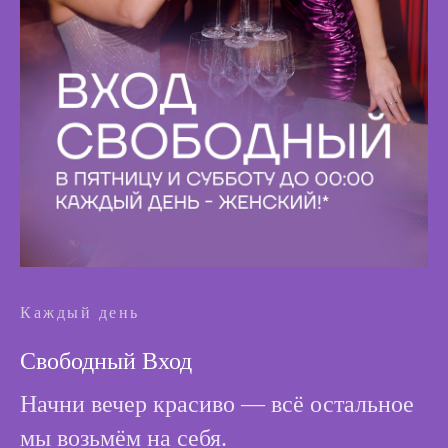
Каждый день
Свободный Вход
Начни вечер красиво — всё остальное
мы возьмём на себя.