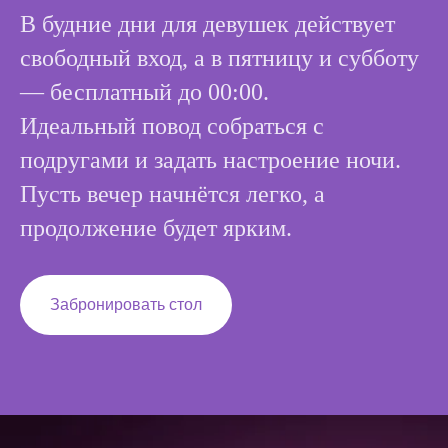
В будние дни для девушек действует
свободный вход, а в пятницу и субботу
— бесплатный до 00:00.
Идеальный повод собраться с
подругами и задать настроение ночи.
Пусть вечер начнётся легко, а
продолжение будет ярким.
Забронировать стол