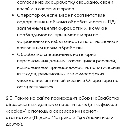
согласие на их обработку свободно, своей
волей и в своем интересе.
Оператор обеспечивает соответствие
содержания и объема обрабатываемых ПДн
заявленным целям обработки и, в случае
необходимости, принимает меры по
устранению их избыточности по отношению к
заявленным целям обработки.
Обработка специальных категорий
персональных данных, касающихся расовой,
национальной принадлежности, политических
взглядов, религиозных или философских
убеждений, интимной жизни, в Оператора не
осуществляется.
2.5. Также на сайте происходит сбор и обработка
обезличенных данных о посетителях (в т.ч. файлов
«cookie») с помощью сервисов интернет-
статистики (Яндекс Метрика и Гугл Аналитика и
других).