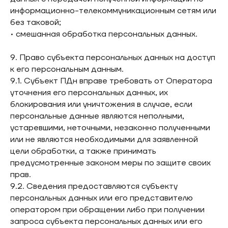
информационно-телекоммуникационным сетям или
без таковой;
• смешанная обработка персональных данных.
9. Право субъекта персональных данных на доступ
к его персональным данным.
9.1. Субъект ПДн вправе требовать от Оператора
уточнения его персональных данных, их
блокирования или уничтожения в случае, если
персональные данные являются неполными,
устаревшими, неточными, незаконно полученными
или не являются необходимыми для заявленной
цели обработки, а также принимать
предусмотренные законом меры по защите своих
прав.
9.2. Сведения предоставляются субъекту
персональных данных или его представителю
оператором при обращении либо при получении
запроса субъекта персональных данных или его