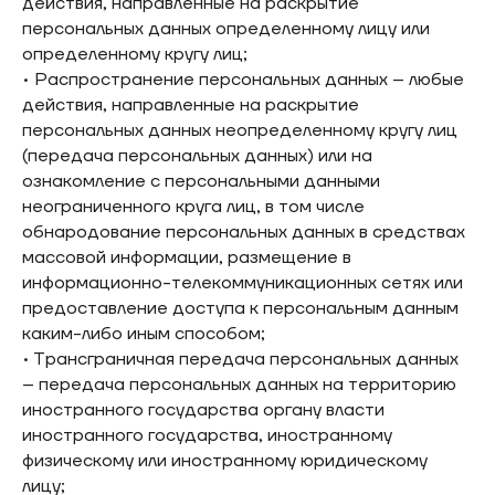
действия, направленные на раскрытие
персональных данных определенному лицу или
определенному кругу лиц;
• Распространение персональных данных – любые
действия, направленные на раскрытие
персональных данных неопределенному кругу лиц
(передача персональных данных) или на
ознакомление с персональными данными
неограниченного круга лиц, в том числе
обнародование персональных данных в средствах
массовой информации, размещение в
информационно-телекоммуникационных сетях или
предоставление доступа к персональным данным
каким-либо иным способом;
• Трансграничная передача персональных данных
– передача персональных данных на территорию
иностранного государства органу власти
иностранного государства, иностранному
физическому или иностранному юридическому
лицу;