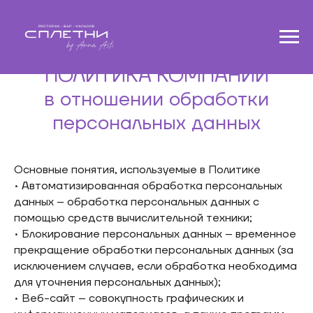
ПОЛИТИКА КОМПАНИИ
в отношении обработки
персональных данных
Основные понятия, используемые в Политике
• Автоматизированная обработка персональных
данных – обработка персональных данных с
помощью средств вычислительной техники;
• Блокирование персональных данных – временное
прекращение обработки персональных данных (за
исключением случаев, если обработка необходима
для уточнения персональных данных);
• Веб-сайт – совокупность графических и