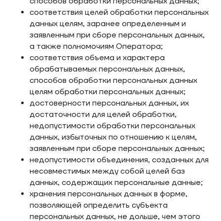
способов обработки персональных данных;
соответствия целей обработки персональных
данных целям, заранее определенным и
заявленным при сборе персональных данных,
а также полномочиям Оператора;
соответствия объема и характера
обрабатываемых персональных данных,
способов обработки персональных данных
целям обработки персональных данных;
достоверности персональных данных, их
достаточности для целей обработки,
недопустимости обработки персональных
данных, избыточных по отношению к целям,
заявленным при сборе персональных данных;
недопустимости объединения, созданных для
несовместимых между собой целей баз
данных, содержащих персональные данные;
хранения персональных данных в форме,
позволяющей определить субъекта
персональных данных, не дольше, чем этого