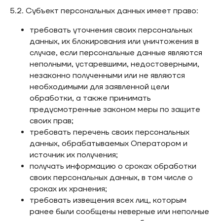
5.2. Субъект персональных данных имеет право:
требовать уточнения своих персональных
данных, их блокирования или уничтожения в
случае, если персональные данные являются
неполными, устаревшими, недостоверными,
незаконно полученными или не являются
необходимыми для заявленной цели
обработки, а также принимать
предусмотренные законом меры по защите
своих прав;
требовать перечень своих персональных
данных, обрабатываемых Оператором и
источник их получения;
получать информацию о сроках обработки
своих персональных данных, в том числе о
сроках их хранения;
требовать извещения всех лиц, которым
ранее были сообщены неверные или неполные