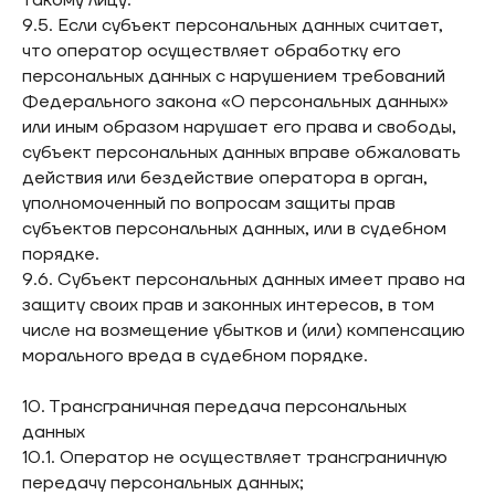
такому лицу.
9.5. Если субъект персональных данных считает,
что оператор осуществляет обработку его
персональных данных с нарушением требований
Федерального закона «О персональных данных»
или иным образом нарушает его права и свободы,
субъект персональных данных вправе обжаловать
действия или бездействие оператора в орган,
уполномоченный по вопросам защиты прав
субъектов персональных данных, или в судебном
порядке.
9.6. Субъект персональных данных имеет право на
защиту своих прав и законных интересов, в том
числе на возмещение убытков и (или) компенсацию
морального вреда в судебном порядке.
10. Трансграничная передача персональных
данных
10.1. Оператор не осуществляет трансграничную
передачу персональных данных;