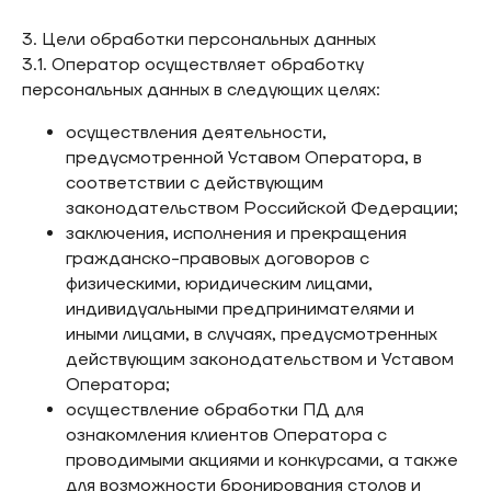
3. Цели обработки персональных данных
3.1. Оператор осуществляет обработку
персональных данных в следующих целях:
осуществления деятельности,
предусмотренной Уставом Оператора, в
соответствии с действующим
законодательством Российской Федерации;
заключения, исполнения и прекращения
гражданско-правовых договоров с
физическими, юридическим лицами,
индивидуальными предпринимателями и
иными лицами, в случаях, предусмотренных
действующим законодательством и Уставом
Оператора;
осуществление обработки ПД для
ознакомления клиентов Оператора с
проводимыми акциями и конкурсами, а также
для возможности бронирования столов и