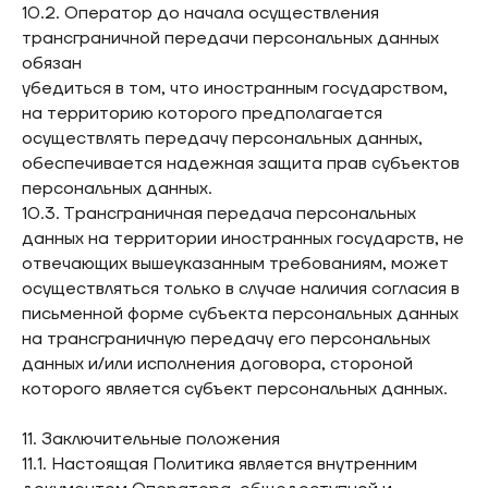
10.2. Оператор до начала осуществления
трансграничной передачи персональных данных
обязан
убедиться в том, что иностранным государством,
на территорию которого предполагается
осуществлять передачу персональных данных,
обеспечивается надежная защита прав субъектов
персональных данных.
10.3. Трансграничная передача персональных
данных на территории иностранных государств, не
отвечающих вышеуказанным требованиям, может
осуществляться только в случае наличия согласия в
письменной форме субъекта персональных данных
на трансграничную передачу его персональных
данных и/или исполнения договора, стороной
которого является субъект персональных данных.
11. Заключительные положения
11.1. Настоящая Политика является внутренним