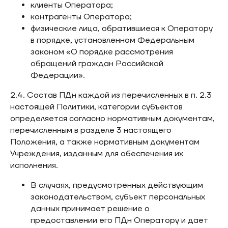
клиенты Оператора;
контрагенты Оператора;
физические лица, обратившиеся к Оператору
в порядке, установленном Федеральным
законом «О порядке рассмотрения
обращений граждан Российской
Федерации».
2.4. Состав ПДн каждой из перечисленных в п. 2.3
настоящей Политики, категории субъектов
определяется согласно нормативным документам,
перечисленным в разделе 3 настоящего
Положения, а также нормативным документам
Учреждения, изданным для обеспечения их
исполнения.
В случаях, предусмотренных действующим
законодательством, субъект персональных
данных принимает решение о
предоставлении его ПДн Оператору и дает