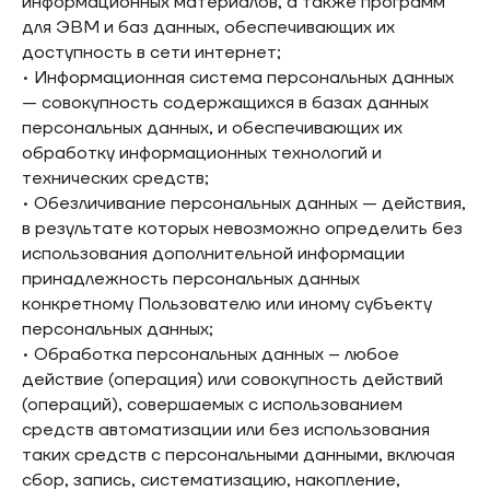
информационных материалов, а также программ
для ЭВМ и баз данных, обеспечивающих их
доступность в сети интернет;
• Информационная система персональных данных
— совокупность содержащихся в базах данных
персональных данных, и обеспечивающих их
обработку информационных технологий и
технических средств;
• Обезличивание персональных данных — действия,
в результате которых невозможно определить без
использования дополнительной информации
принадлежность персональных данных
конкретному Пользователю или иному субъекту
персональных данных;
• Обработка персональных данных – любое
действие (операция) или совокупность действий
(операций), совершаемых с использованием
средств автоматизации или без использования
таких средств с персональными данными, включая
сбор, запись, систематизацию, накопление,