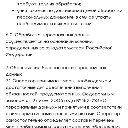
требуют цели их обработки;
уничтожения по достижении целей обработки
персональных данных или в случае утраты
необходимости в их достижении.
6.2. Обработка персональных данных
осуществляется на основании условий,
определенных законодательством Российской
Федерации.
7. Обеспечение безопасности персональных
данных
7.1. Оператор принимает меры, необходимые и
достаточные для обеспечения выполнения
обязанностей, предусмотренных Федеральным
законом от 27 июля 2006 года № 152-ФЗ «О
персональных данных» и принятыми в соответствии
с ним нормативными правовыми актами. Оператор
самостоятельно определяет состав и перечень
мер, необходимых и достаточных для обеспечения