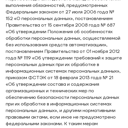
выполнения обязанностей, предусмотренных
Федеральным законом от 27 июля 2006 года №
152 «О персональных данных», постановлением
Правительства от 15 сентября 2008 года № 687
«Об утверждении Положения об особенностях
обработки персональных данных, осуществляемой
без использования средств автоматизации»,
постановлением Правительства от 01 ноября 2012
года № 1119 «Об утверждении требований к защите
персональных данных при их обработке в
информационных системах персональных данных»,
приказом ФСТЭК от 18 февраля 2013 года № 21
«Об утверждении состава и содержания
организационных и технических мер по
обеспечению безопасности персональных данных
при их обработке в информационных системах
персональных данных», и другими нормативными
правовыми актами, если иное не предусмотрено
федеральными законами. К таким мерам