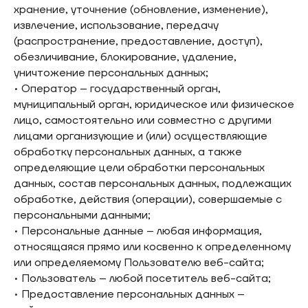
хранение, уточнение (обновление, изменение),
извлечение, использование, передачу
(распространение, предоставление, доступ),
обезличивание, блокирование, удаление,
уничтожение персональных данных;
• Оператор – государственный орган,
муниципальный орган, юридическое или физическое
лицо, самостоятельно или совместно с другими
лицами организующие и (или) осуществляющие
обработку персональных данных, а также
определяющие цели обработки персональных
данных, состав персональных данных, подлежащих
обработке, действия (операции), совершаемые с
персональными данными;
• Персональные данные – любая информация,
относящаяся прямо или косвенно к определенному
или определяемому Пользователю веб-сайта;
• Пользователь – любой посетитель веб-сайта;
• Предоставление персональных данных –