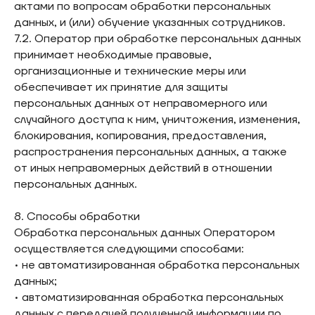
актами по вопросам обработки персональных
данных, и (или) обучение указанных сотрудников.
7.2. Оператор при обработке персональных данных
принимает необходимые правовые,
организационные и технические меры или
обеспечивает их принятие для защиты
персональных данных от неправомерного или
случайного доступа к ним, уничтожения, изменения,
блокирования, копирования, предоставления,
распространения персональных данных, а также
от иных неправомерных действий в отношении
персональных данных.
8. Способы обработки
Обработка персональных данных Оператором
осуществляется следующими способами:
• не автоматизированная обработка персональных
данных;
• автоматизированная обработка персональных
данных с передачей полученной информации по