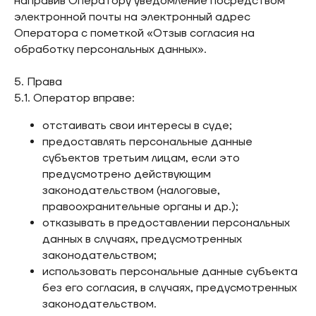
направив Оператору уведомление посредством
электронной почты на электронный адрес
Оператора с пометкой «Отзыв согласия на
обработку персональных данных».
5. Права
5.1. Оператор вправе:
отстаивать свои интересы в суде;
предоставлять персональные данные
субъектов третьим лицам, если это
предусмотрено действующим
законодательством (налоговые,
правоохранительные органы и др.);
отказывать в предоставлении персональных
данных в случаях, предусмотренных
законодательством;
использовать персональные данные субъекта
без его согласия, в случаях, предусмотренных
законодательством.