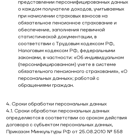
представлении персонифицированных данных
о каждом получателе доходов, учитываемых
при начислении страховых взносов на
обязательное пенсионное страхование и
обеспечение, заполнения первичной
статистической документации, в
соответствии с Трудовым кодексом РФ,
Налоговым кодексом РФ, федеральными
законами, в частности: «Об индивидуальном
(персонифицированном) учете в системе
обязательного пенсионного страхования», «О
персональных данных»; работой с
обращениями граждан.
4. Сроки обработки персональных данных
4.1. Сроки обработки персональных данных
определяются в соответствии со сроком действия
договора с субъектом персональных данных,
Приказом Минкультуры РФ от 25.08.2010 № 558