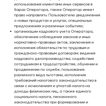
использования клиентами иных сервисов в
барах Оператора, также Оператор имеет
право направлять Пользователю уведомления
о новых продуктах и услугах, специальных
предложениях и различных событиях;
организации кадрового учета Оператора,
обеспечения соблюдения законов и иных
нормативно-правовых актов, заключения и
исполнения обязательств по трудовым и
гражданско-правовым договорам; ведения
кадрового делопроизводства, содействия
сотрудникам в трудоустройстве, обучении и
продвижении по службе, пользования
различного вида льготами, исполнения
требований налогового законодательства в
связи с исчислением и уплатой налога на
доходы физических лиц, а также единого
социального налога, пенсионного
законодательства при формировании и