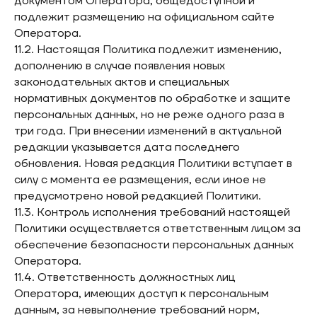
документом Оператора, общедоступной и
подлежит размещению на официальном сайте
Оператора.
11.2. Настоящая Политика подлежит изменению,
дополнению в случае появления новых
законодательных актов и специальных
нормативных документов по обработке и защите
персональных данных, но не реже одного раза в
три года. При внесении изменений в актуальной
редакции указывается дата последнего
обновления. Новая редакция Политики вступает в
силу с момента ее размещения, если иное не
предусмотрено новой редакцией Политики.
11.3. Контроль исполнения требований настоящей
Политики осуществляется ответственным лицом за
обеспечение безопасности персональных данных
Оператора.
11.4. Ответственность должностных лиц
Оператора, имеющих доступ к персональным
данным, за невыполнение требований норм,