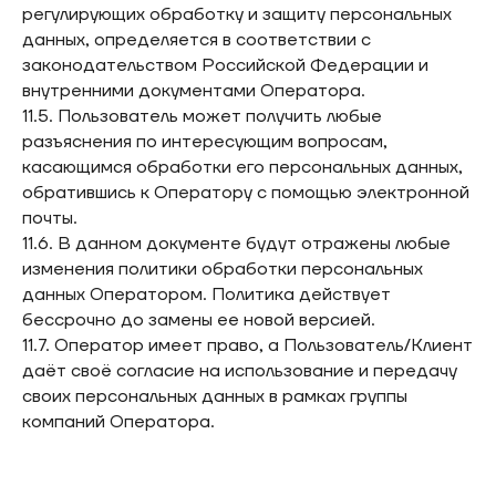
регулирующих обработку и защиту персональных
данных, определяется в соответствии с
законодательством Российской Федерации и
внутренними документами Оператора.
11.5. Пользователь может получить любые
разъяснения по интересующим вопросам,
касающимся обработки его персональных данных,
обратившись к Оператору с помощью электронной
почты.
11.6. В данном документе будут отражены любые
изменения политики обработки персональных
данных Оператором. Политика действует
бессрочно до замены ее новой версией.
11.7. Оператор имеет право, а Пользователь/Клиент
даёт своё согласие на использование и передачу
своих персональных данных в рамках группы
компаний Оператора.