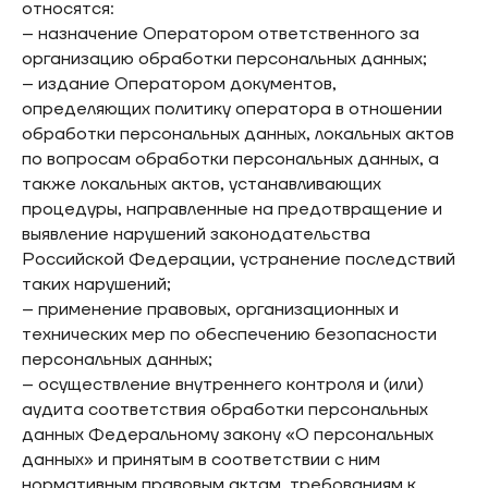
относятся:
– назначение Оператором ответственного за
организацию обработки персональных данных;
– издание Оператором документов,
определяющих политику оператора в отношении
обработки персональных данных, локальных актов
по вопросам обработки персональных данных, а
также локальных актов, устанавливающих
процедуры, направленные на предотвращение и
выявление нарушений законодательства
Российской Федерации, устранение последствий
таких нарушений;
– применение правовых, организационных и
технических мер по обеспечению безопасности
персональных данных;
– осуществление внутреннего контроля и (или)
аудита соответствия обработки персональных
данных Федеральному закону «О персональных
данных» и принятым в соответствии с ним
нормативным правовым актам, требованиям к