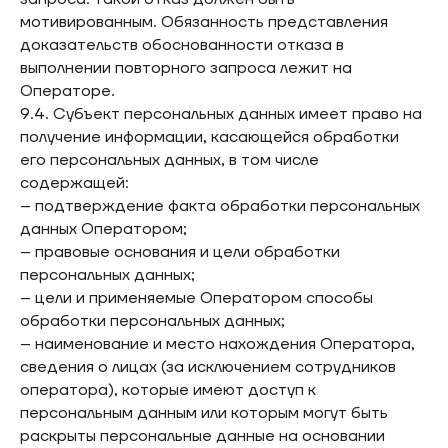
мотивированным. Обязанность представления
доказательств обоснованности отказа в
выполнении повторного запроса лежит на
Операторе.
9.4. Субъект персональных данных имеет право на
получение информации, касающейся обработки
его персональных данных, в том числе
содержащей:
– подтверждение факта обработки персональных
данных Оператором;
– правовые основания и цели обработки
персональных данных;
– цели и применяемые Оператором способы
обработки персональных данных;
– наименование и место нахождения Оператора,
сведения о лицах (за исключением сотрудников
оператора), которые имеют доступ к
персональным данным или которым могут быть
раскрыты персональные данные на основании