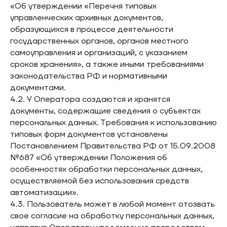
«Об утверждении «Перечня типовых
управленческих архивных документов,
образующихся в процессе деятельности
государственных органов, органов местного
самоуправления и организаций, с указанием
сроков хранения», а также иными требованиями
законодательства РФ и нормативными
документами.
4.2. У Оператора создаются и хранятся
документы, содержащие сведения о субъектах
персональных данных. Требования к использованию
типовых форм документов установлены
Постановлением Правительства РФ от 15.09.2008
№687 «Об утверждении Положения об
особенностях обработки персональных данных,
осуществляемой без использования средств
автоматизации».
4.3. Пользователь может в любой момент отозвать
свое согласие на обработку персональных данных,