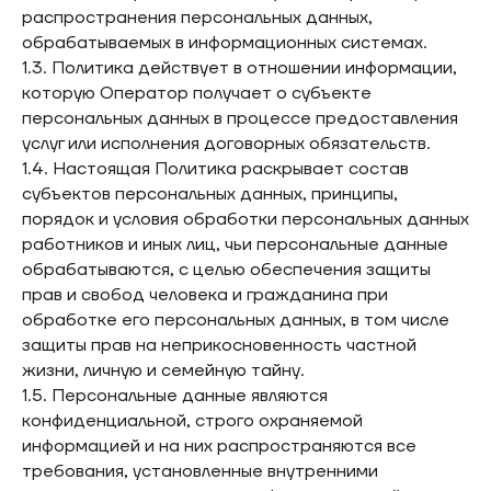
распространения персональных данных,
обрабатываемых в информационных системах.
1.3. Политика действует в отношении информации,
которую Оператор получает о субъекте
персональных данных в процессе предоставления
услуг или исполнения договорных обязательств.
1.4. Настоящая Политика раскрывает состав
субъектов персональных данных, принципы,
порядок и условия обработки персональных данных
работников и иных лиц, чьи персональные данные
обрабатываются, с целью обеспечения защиты
прав и свобод человека и гражданина при
обработке его персональных данных, в том числе
защиты прав на неприкосновенность частной
жизни, личную и семейную тайну.
1.5. Персональные данные являются
конфиденциальной, строго охраняемой
информацией и на них распространяются все
требования, установленные внутренними