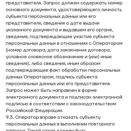
представителя. Запрос должен содержать номер
основного документа, удостоверяющего личность
субъекта персональных данных или его
представителя, сведения о дате выдачи
указанного документа и выдавшем его органе,
сведения, подтверждающие участие субъекта
персональных данных в отношениях с Оператором
(номер договора, дата заключения договора,
условное словесное обозначение и (или) иные
сведения), либо сведения, иным образом
подтверждающие факт обработки персональных
данных Оператором, подпись субъекта
персональных данных или его представителя.
Запрос может быть направлен в форме
электронного документа и подписан электронной
подписью в соответствии с законодательством
Российской Федерации.
9.3. Оператор вправе отказать субъекту
персональных данных в выполнении повторного
запроса. Такой отказ должен быть