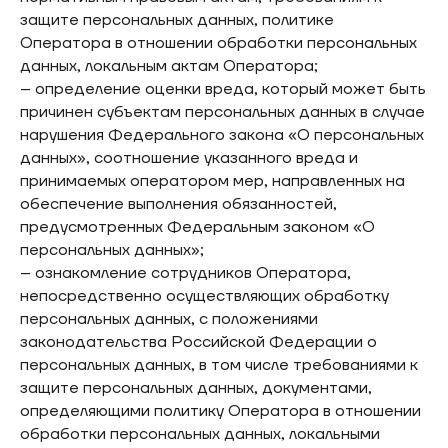
защите персональных данных, политике
Оператора в отношении обработки персональных
данных, локальным актам Оператора;
– определение оценки вреда, который может быть
причинен субъектам персональных данных в случае
нарушения Федерального закона «О персональных
данных», соотношение указанного вреда и
принимаемых оператором мер, направленных на
обеспечение выполнения обязанностей,
предусмотренных Федеральным законом «О
персональных данных»;
– ознакомление сотрудников Оператора,
непосредственно осуществляющих обработку
персональных данных, с положениями
законодательства Российской Федерации о
персональных данных, в том числе требованиями к
защите персональных данных, документами,
определяющими политику Оператора в отношении
обработки персональных данных, локальными