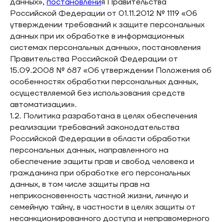
данных»,
постановлени
я Правительства
Российской Федерации от 01.11.2012 № 1119 «Об
утверждении требований к защите персональных
данных при их обработке в информационных
системах персональных данных», постановления
Правительства Российской Федерации от
15.09.2008 № 687 «Об утверждении Положения об
особенностях обработки персональных данных,
осуществляемой без использования средств
автоматизации».
1.2. Политика разработана в целях обеспечения
реализации требований законодательства
Российской Федерации в области обработки
персональных данных, направленного на
обеспечение защиты прав и свобод человека и
гражданина при обработке его персональных
данных, в том числе защиты прав на
неприкосновенность частной жизни, личную и
семейную тайну, в частности в целях защиты от
несанкционированного доступа и неправомерного