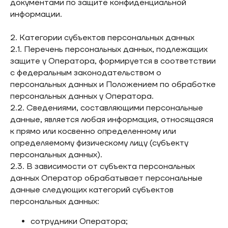
документами по защите конфиденциальной
информации.
2. Категории субъектов персональных данных
2.1. Перечень персональных данных, подлежащих
защите у Оператора, формируется в соответствии
с федеральным законодательством о
персональных данных и Положением по обработке
персональных данных у Оператора.
2.2. Сведениями, составляющими персональные
данные, является любая информация, относящаяся
к прямо или косвенно определенному или
определяемому физическому лицу (субъекту
персональных данных).
2.3. В зависимости от субъекта персональных
данных Оператор обрабатывает персональные
данные следующих категорий субъектов
персональных данных:
сотрудники Оператора;