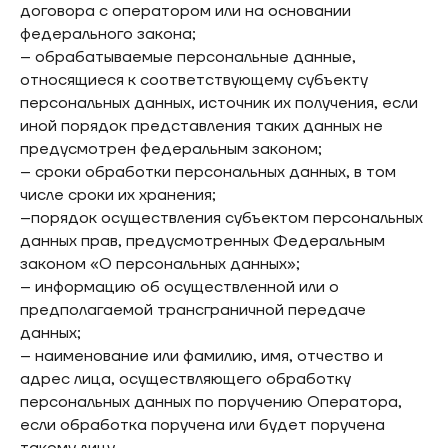
договора с оператором или на основании
федерального закона;
– обрабатываемые персональные данные,
относящиеся к соответствующему субъекту
персональных данных, источник их получения, если
иной порядок представления таких данных не
предусмотрен федеральным законом;
– сроки обработки персональных данных, в том
числе сроки их хранения;
–порядок осуществления субъектом персональных
данных прав, предусмотренных Федеральным
законом «О персональных данных»;
– информацию об осуществленной или о
предполагаемой трансграничной передаче
данных;
– наименование или фамилию, имя, отчество и
адрес лица, осуществляющего обработку
персональных данных по поручению Оператора,
если обработка поручена или будет поручена