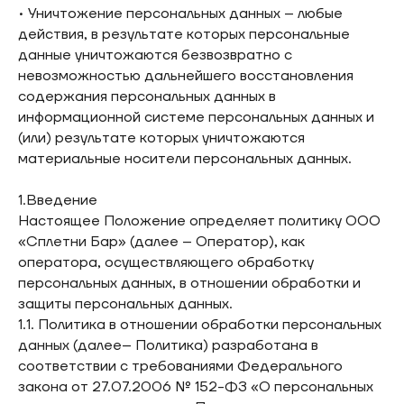
• Уничтожение персональных данных – любые
действия, в результате которых персональные
данные уничтожаются безвозвратно с
невозможностью дальнейшего восстановления
содержания персональных данных в
информационной системе персональных данных и
(или) результате которых уничтожаются
материальные носители персональных данных.
1.Введение
Настоящее Положение определяет политику ООО
«Сплетни Бар» (далее – Оператор), как
оператора, осуществляющего обработку
персональных данных, в отношении обработки и
защиты персональных данных.
1.1. Политика в отношении обработки персональных
данных (далее– Политика) разработана в
соответствии с требованиями Федерального
закона от 27.07.2006 № 152-ФЗ «О персональных