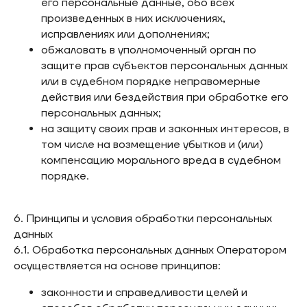
его персональные данные, обо всех
произведенных в них исключениях,
исправлениях или дополнениях;
обжаловать в уполномоченный орган по
защите прав субъектов персональных данных
или в судебном порядке неправомерные
действия или бездействия при обработке его
персональных данных;
на защиту своих прав и законных интересов, в
том числе на возмещение убытков и (или)
компенсацию морального вреда в судебном
порядке.
6. Принципы и условия обработки персональных
данных
6.1. Обработка персональных данных Оператором
осуществляется на основе принципов:
законности и справедливости целей и