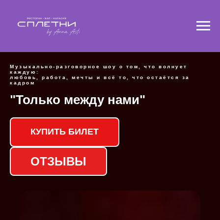
Музыкально-разговорное шоу о том, что волнует
каждую:
любовь, работа, мечты и всё то, что остаётся за
кадром
"Только между нами"
КУПИТЬ БИЛЕТ
ОТЗЫВЫ